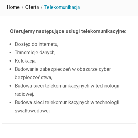
Home
Oferta
Telekomunikacja
Oferujemy następujące usługi telekomunikacyjne:
Dostęp do internetu,
Transmisje danych,
Kolokacja,
Budowanie zabezpieczeń w obszarze cyber
bezpieczeństwa,
Budowa sieci telekomunikacyjnych w technologii
radiowej,
Budowa sieci telekomunikacyjnych w technologii
światłowodowej.